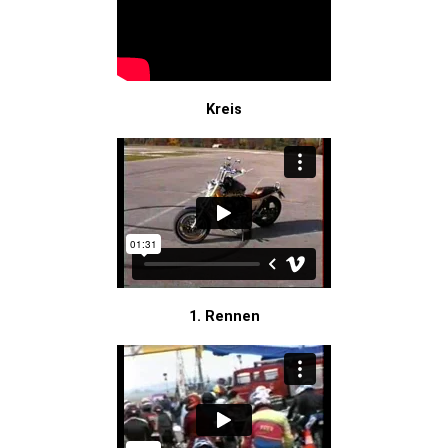
Kreis
1. Rennen