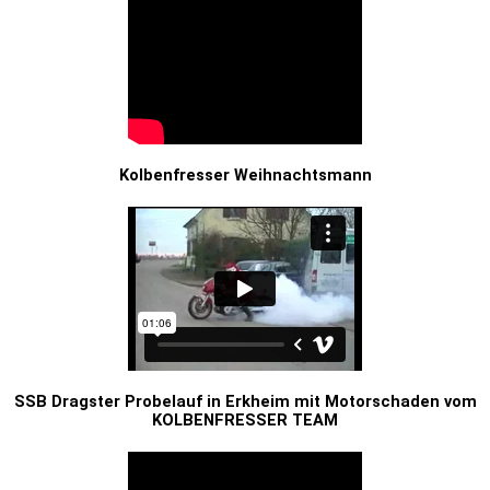
Kolbenfresser Weihnachtsmann
SSB Dragster Probelauf in Erkheim mit Motorschaden vom
KOLBENFRESSER TEAM