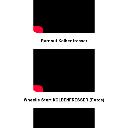
Burnout Kolbenfresser
Wheelie Start KOLBENFRESSER (Fotos)