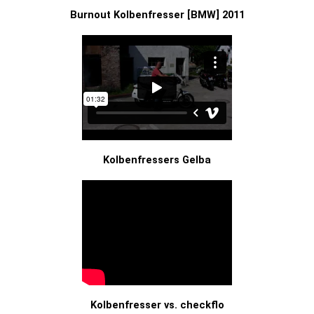
Burnout Kolbenfresser [BMW] 2011
Kolbenfressers Gelba
Kolbenfresser vs. checkflo