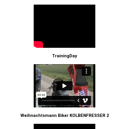
TrainingDay
Weihnachtsmann Biker KOLBENFRESSER 2